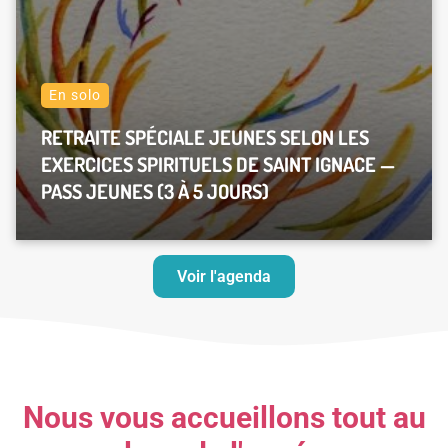
En solo
RETRAITE SPÉCIALE JEUNES SELON LES
EXERCICES SPIRITUELS DE SAINT IGNACE —
PASS JEUNES (3 À 5 JOURS)
Voir l'agenda
Nous vous accueillons tout au