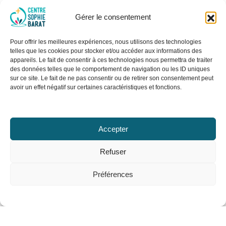
Gérer le consentement
Pour offrir les meilleures expériences, nous utilisons des technologies
telles que les cookies pour stocker et/ou accéder aux informations des
appareils. Le fait de consentir à ces technologies nous permettra de traiter
des données telles que le comportement de navigation ou les ID uniques
sur ce site. Le fait de ne pas consentir ou de retirer son consentement peut
avoir un effet négatif sur certaines caractéristiques et fonctions.
Accepter
Refuser
Préférences