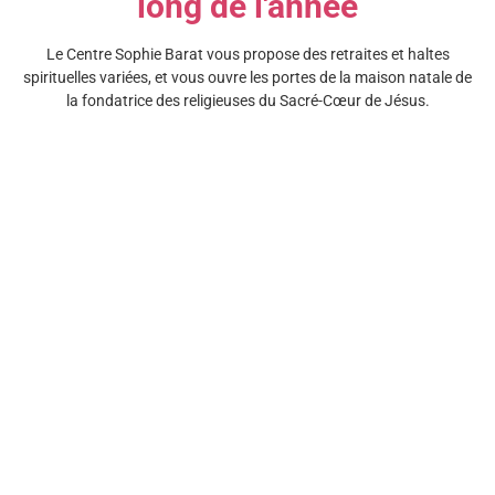
long de l'année
Le Centre Sophie Barat vous propose des retraites et haltes
spirituelles variées, et vous ouvre les portes de la maison natale de
la fondatrice des religieuses du Sacré-Cœur de Jésus.